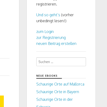
registrieren.
Und so geht’s
(vorher
unbedingt lesen!)
zum Login
zur Registrierung
neuen Beitrag erstellen
Suchen
nach:
NEUE EBOOKS
Schaurige Orte auf Mallorca
Schaurige Orte in Bayern
Schaurige Orte in der