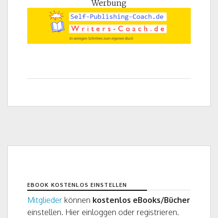
Werbung
EBOOK KOSTENLOS EINSTELLEN
Mitglieder
können
kostenlos
eBooks/Bücher
einstellen. Hier einloggen oder registrieren.