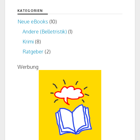
KATEGORIEN
Neue eBooks
(10)
Andere (Belletristik)
(1)
Krimi
(8)
Ratgeber
(2)
Werbung