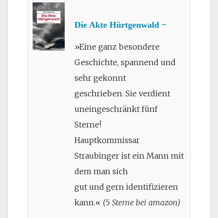
Die Akte Hürtgenwald −
»Eine ganz besondere
Geschichte, spannend und
sehr gekonnt
geschrieben. Sie verdient
uneingeschränkt fünf
Sterne!
Hauptkommissar
Straubinger ist ein Mann mit
dem man sich
gut und gern identifizieren
kann.«
(5 Sterne bei amazon)