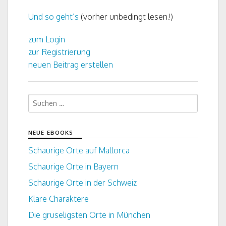
Und so geht’s
(vorher unbedingt lesen!)
zum Login
zur Registrierung
neuen Beitrag erstellen
Suchen
nach:
NEUE EBOOKS
Schaurige Orte auf Mallorca
Schaurige Orte in Bayern
Schaurige Orte in der Schweiz
Klare Charaktere
Die gruseligsten Orte in München