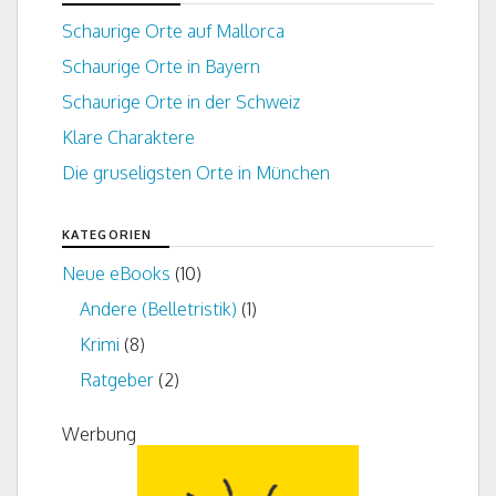
Schaurige Orte auf Mallorca
Schaurige Orte in Bayern
Schaurige Orte in der Schweiz
Klare Charaktere
Die gruseligsten Orte in München
KATEGORIEN
Neue eBooks
(10)
Andere (Belletristik)
(1)
Krimi
(8)
Ratgeber
(2)
Werbung