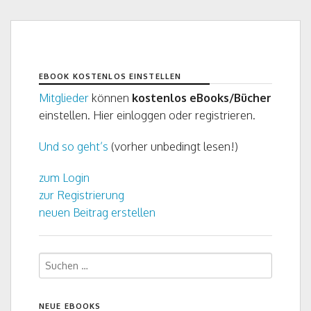
EBOOK KOSTENLOS EINSTELLEN
Mitglieder
können
kostenlos
eBooks/Bücher
einstellen. Hier einloggen oder registrieren.
Und so geht’s
(vorher unbedingt lesen!)
zum Login
zur Registrierung
neuen Beitrag erstellen
Suchen
nach:
NEUE EBOOKS